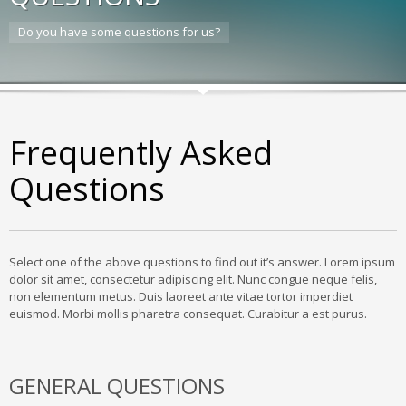
Do you have some questions for us?
Frequently Asked
Questions
Select one of the above questions to find out it’s answer. Lorem ipsum
dolor sit amet, consectetur adipiscing elit. Nunc congue neque felis,
non elementum metus. Duis laoreet ante vitae tortor imperdiet
euismod. Morbi mollis pharetra consequat. Curabitur a est purus.
GENERAL QUESTIONS